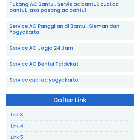
Tukang AC Bantul, Servis ac bantul, cuci ac
bantul, jasa pasang ac bantul
Service AC Panggilan di Bantul, Sleman dan
Yogyakarta
Service AC Jogja 24 Jam
Service AC Bantul Terdekat
Service cuci ac yogyakarta
Daftar Link
Link 3
Link 4
Link 5