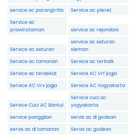
service ac parangtritis
Service ac pleret
Service ac
prawirotaman
service ac rejondani
service ac seturan
Service ac seturan
sleman
Service ac tamanan
Service ac terbaik
Service ac terdekat
Service AC Vrf jogja
Service AC Vrv jogja
Service AC Yogyakarta
Service cuci ac
Service Cuci AC Bantul
yogyakarta
service panggilan
servis ac di godean
servis ac di tamanan
Servis ac godean