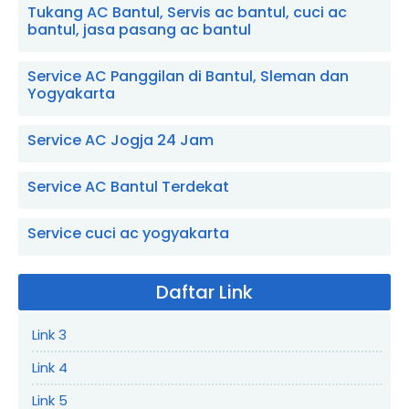
Tukang AC Bantul, Servis ac bantul, cuci ac
bantul, jasa pasang ac bantul
Service AC Panggilan di Bantul, Sleman dan
Yogyakarta
Service AC Jogja 24 Jam
Service AC Bantul Terdekat
Service cuci ac yogyakarta
Daftar Link
Link 3
Link 4
Link 5