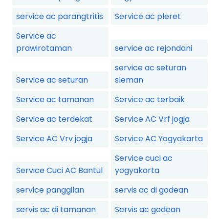
service ac parangtritis
Service ac pleret
Service ac
prawirotaman
service ac rejondani
service ac seturan
Service ac seturan
sleman
Service ac tamanan
Service ac terbaik
Service ac terdekat
Service AC Vrf jogja
Service AC Vrv jogja
Service AC Yogyakarta
Service cuci ac
Service Cuci AC Bantul
yogyakarta
service panggilan
servis ac di godean
servis ac di tamanan
Servis ac godean