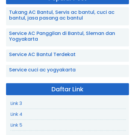
Tukang AC Bantul, Servis ac bantul, cuci ac
bantul, jasa pasang ac bantul
Service AC Panggilan di Bantul, Sleman dan
Yogyakarta
Service AC Bantul Terdekat
Service cuci ac yogyakarta
Daftar Link
Link 3
Link 4
Link 5