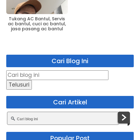
Tukang AC Bantul, Servis
ac bantul, cuci ac bantul,
jasa pasang ac bantul
Cari Blog Ini
Cari Artikel
Popular Post