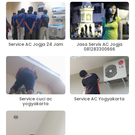
Service AC Jogja 24 Jam
Jasa Servis AC Jogja
081283300666
Service cuci ac
Service AC Yogyakarta
yogyakarta