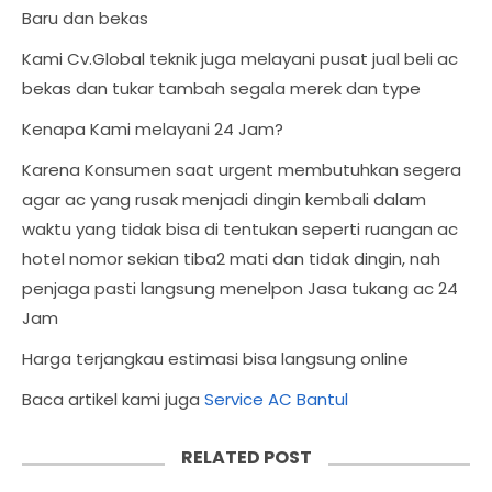
Baru dan bekas
Kami Cv.Global teknik juga melayani pusat jual beli ac
bekas dan tukar tambah segala merek dan type
Kenapa Kami melayani 24 Jam?
Karena Konsumen saat urgent membutuhkan segera
agar ac yang rusak menjadi dingin kembali dalam
waktu yang tidak bisa di tentukan seperti ruangan ac
hotel nomor sekian tiba2 mati dan tidak dingin, nah
penjaga pasti langsung menelpon Jasa tukang ac 24
Jam
Harga terjangkau estimasi bisa langsung online
Baca artikel kami juga
Service AC Bantul
RELATED POST